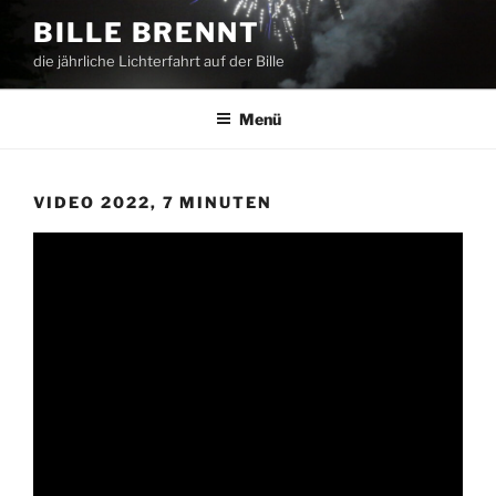
Zum
BILLE BRENNT
Inhalt
die jährliche Lichterfahrt auf der Bille
springen
Menü
VIDEO 2022, 7 MINUTEN