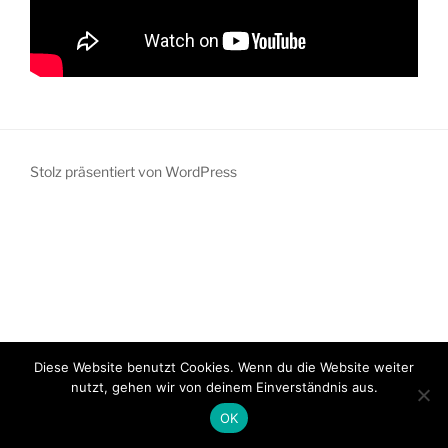
Stolz präsentiert von WordPress
Diese Website benutzt Cookies. Wenn du die Website weiter
nutzt, gehen wir von deinem Einverständnis aus.
OK